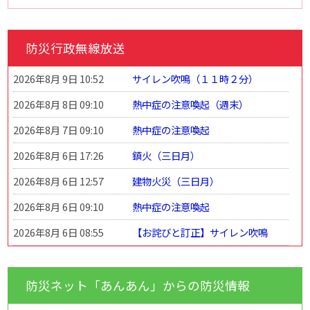
防災行政無線放送
2026年8月 9日 10:52
サイレン吹鳴（１１時２分）
2026年8月 8日 09:10
熱中症の注意喚起（週末）
2026年8月 7日 09:10
熱中症の注意喚起
2026年8月 6日 17:26
鎮火（三日月）
2026年8月 6日 12:57
建物火災（三日月）
2026年8月 6日 09:10
熱中症の注意喚起
2026年8月 6日 08:55
【お詫びと訂正】サイレン吹鳴
防災ネット「あんあん」からの防災情報