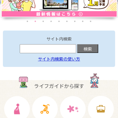
サイト内検索
サイト内検索の使い方
ライフガイドから探す