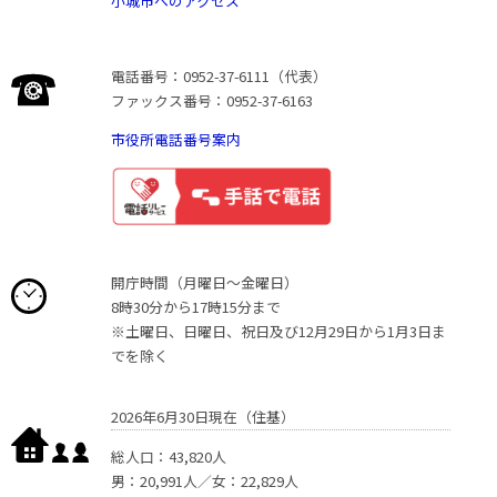
小城市へのアクセス
電話番号：0952-37-6111（代表）
ファックス番号：0952-37-6163
市役所電話番号案内
開庁時間（月曜日〜金曜日）
8時30分から17時15分まで
※土曜日、日曜日、祝日及び12月29日から1月3日ま
でを除く
2026年6月30日現在（住基）
総人口：43,820人
男：20,991人／女：22,829人