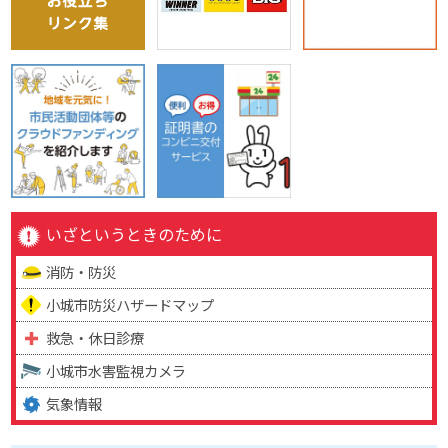
いざというときのために
消防・防災
小城市防災ハザードマップ
救急・休日診療
小城市水害監視カメラ
気象情報