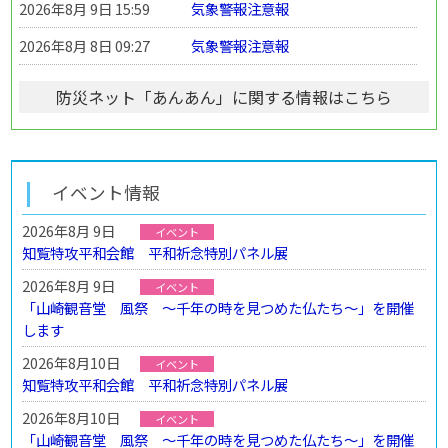
2026年8月 9日 15:59
気象警報注意報
2026年8月 8日 09:27
気象警報注意報
防災ネット「あんあん」に関する情報はこちら
イベント情報
2026年8月 9日
イベント
知覧特攻平和会館 平和祈念特別パネル展
2026年8月 9日
イベント
「山崎観音堂 風祭 ～千年の時を見つめた仏たち～」を開催
します
2026年8月10日
イベント
知覧特攻平和会館 平和祈念特別パネル展
2026年8月10日
イベント
「山崎観音堂 風祭 ～千年の時を見つめた仏たち～」を開催