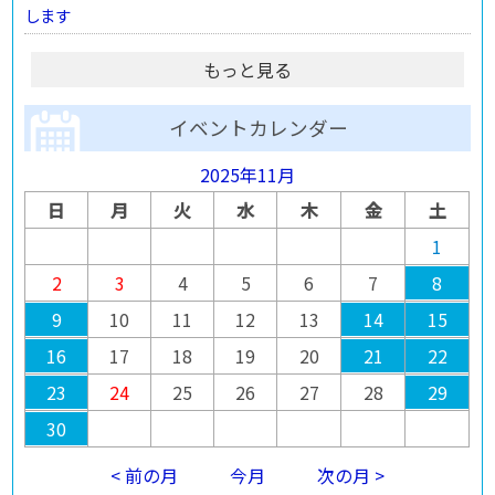
します
もっと見る
イベントカレンダー
2025年11月
日
月
火
水
木
金
土
1
2
3
4
5
6
7
8
9
10
11
12
13
14
15
16
17
18
19
20
21
22
23
24
25
26
27
28
29
30
< 前の月
今月
次の月 >