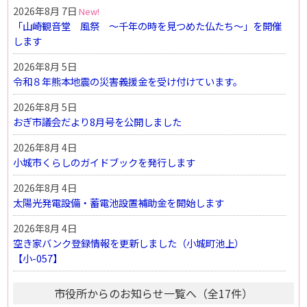
2026年8月 7日
「山崎観音堂 風祭 ～千年の時を見つめた仏たち～」を開催
します
2026年8月 5日
令和８年熊本地震の災害義援金を受け付けています。
2026年8月 5日
おぎ市議会だより8月号を公開しました
2026年8月 4日
小城市くらしのガイドブックを発行します
2026年8月 4日
太陽光発電設備・蓄電池設置補助金を開始します
2026年8月 4日
空き家バンク登録情報を更新しました（小城町池上）
【小-057】
市役所からのお知らせ一覧へ（全17件）