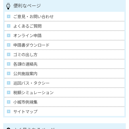
便利なページ
ご意見・お問い合わせ
よくあるご質問
オンライン申請
申請書ダウンロード
ゴミの出し方
各課の連絡先
公共施設案内
巡回バス・タクシー
税額シミュレーション
小城市例規集
サイトマップ