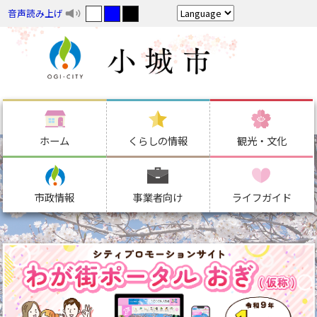
音声読み上げ
ホーム
くらしの情報
観光・文化
市政情報
事業者向け
ライフガイド