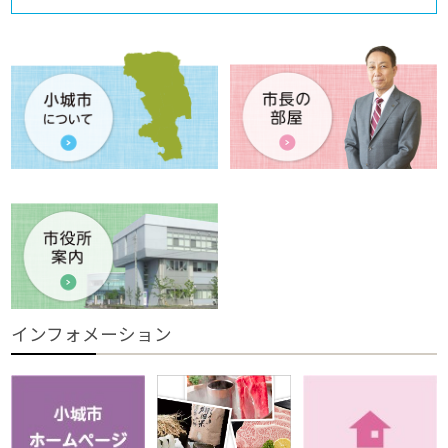
インフォメーション