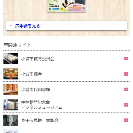
広報紙を見る
市関連サイト
小城市教育委員会
小城市議会
小城市民図書館
中林梧竹記念館
デジタルミュージアム
高田保馬博士顕彰会