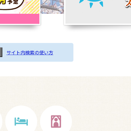
サイト内検索の使い方