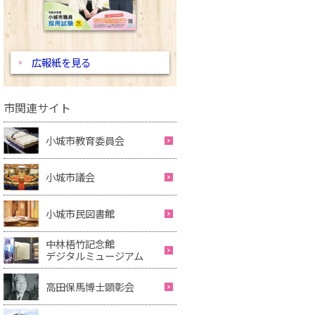
広報紙を見る
市関連サイト
小城市教育委員会
小城市議会
小城市民図書館
中林梧竹記念館
デジタルミュージアム
高田保馬博士顕彰会