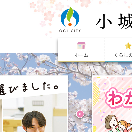
ホーム
くらし