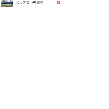
公立佐賀中央病院