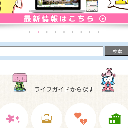
ライフガイドから探す