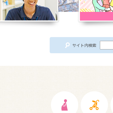
サイト内検索