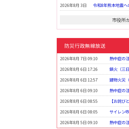
2026年8月 3日
令和8年熊本地震へ
市役所
防災行政無線放送
2026年8月 7日 09:10
熱中症の
2026年8月 6日 17:26
鎮火（三
2026年8月 6日 12:57
建物火災
2026年8月 6日 09:10
熱中症の
2026年8月 6日 08:55
【お詫び
2026年8月 6日 08:05
サイレン
2026年8月 5日 09:10
熱中症の