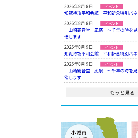
2026年8月 8日
イベント
知覧特攻平和会館 平和祈念特別パネ
2026年8月 8日
イベント
「山崎観音堂 風祭 ～千年の時を見
催します
2026年8月 9日
イベント
知覧特攻平和会館 平和祈念特別パネ
2026年8月 9日
イベント
「山崎観音堂 風祭 ～千年の時を見
催します
もっと見る