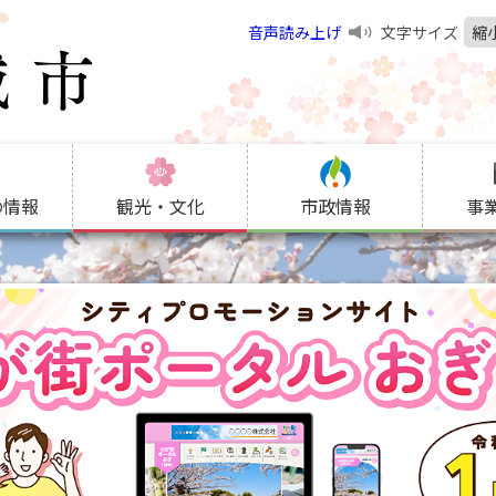
音声読み上げ
文字サイズ
縮
の情報
観光・文化
市政情報
事