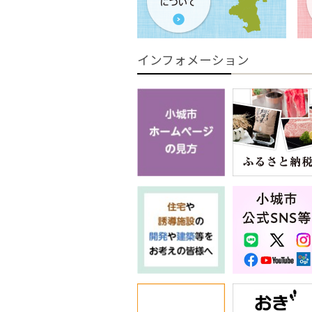
インフォメーション