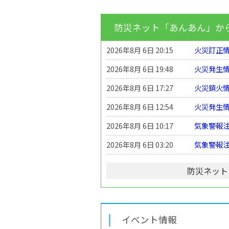
防災ネット「あんあん」か
2026年8月 6日 20:15
火災訂正情報
2026年8月 6日 19:48
火災発生情報
2026年8月 6日 17:27
火災鎮火情報
2026年8月 6日 12:54
火災発生情報
2026年8月 6日 10:17
気象警報
2026年8月 6日 03:20
気象警報
防災ネット
イベント情報