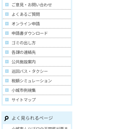
ご意見・お問い合わせ
よくあるご質問
オンライン申請
申請書ダウンロード
ゴミの出し方
各課の連絡先
公共施設案内
巡回バス・タクシー
税額シミュレーション
小城市例規集
サイトマップ
よく見られるページ
小城市ムツゴロウ王国芦刈夏ま