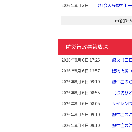
2026年8月 3日
【社会人経験枠】
市役所
防災行政無線放送
2026年8月 6日 17:26
鎮火（三
2026年8月 6日 12:57
建物火災
2026年8月 6日 09:10
熱中症の
2026年8月 6日 08:55
【お詫び
2026年8月 6日 08:05
サイレン
2026年8月 5日 09:10
熱中症の
2026年8月 4日 09:10
熱中症の