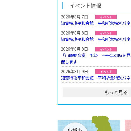
イベント情報
2026年8月 7日
イベント
知覧特攻平和会館 平和祈念特別パネ
2026年8月 8日
イベント
知覧特攻平和会館 平和祈念特別パネ
2026年8月 8日
イベント
「山崎観音堂 風祭 ～千年の時を見
催します
2026年8月 9日
イベント
知覧特攻平和会館 平和祈念特別パネ
もっと見る