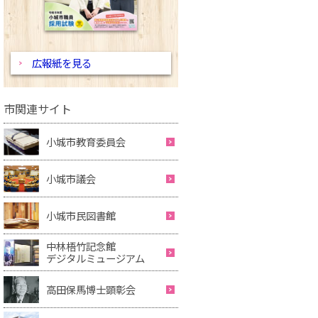
広報紙を見る
市関連サイト
小城市教育委員会
小城市議会
小城市民図書館
中林梧竹記念館
デジタルミュージアム
高田保馬博士顕彰会