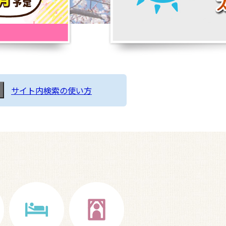
サイト内検索の使い方