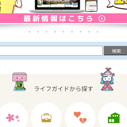
ライフガイドから探す