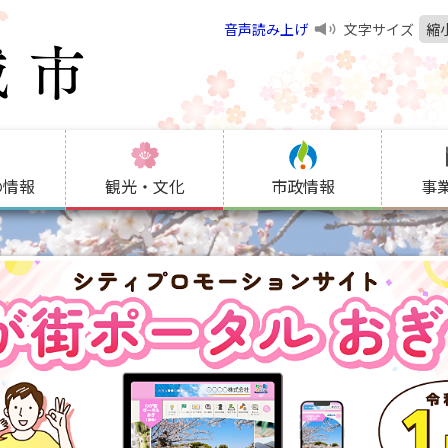
音声読み上げ
文字サイズ
縮
の情報
観光・文化
市政情報
事