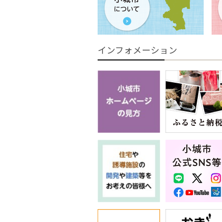
インフォメーション