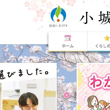
ホーム
くらし