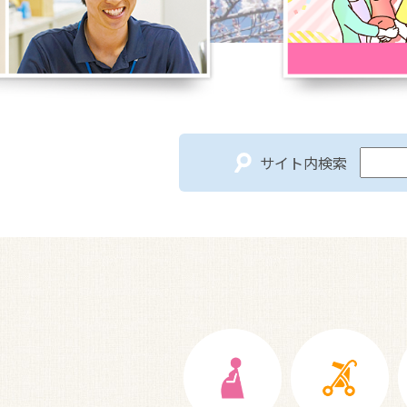
サイト内検索