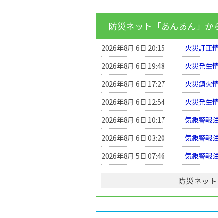
防災ネット「あんあん」か
2026年8月 6日 20:15
火災訂正情報
2026年8月 6日 19:48
火災発生情報
2026年8月 6日 17:27
火災鎮火情報
2026年8月 6日 12:54
火災発生情報
2026年8月 6日 10:17
気象警報
2026年8月 6日 03:20
気象警報
2026年8月 5日 07:46
気象警報
防災ネット