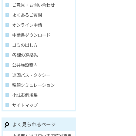
ご意見・お問い合わせ
よくあるご質問
オンライン申請
申請書ダウンロード
ゴミの出し方
各課の連絡先
公共施設案内
巡回バス・タクシー
税額シミュレーション
小城市例規集
サイトマップ
よく見られるページ
小城市ムツゴロウ王国芦刈夏ま