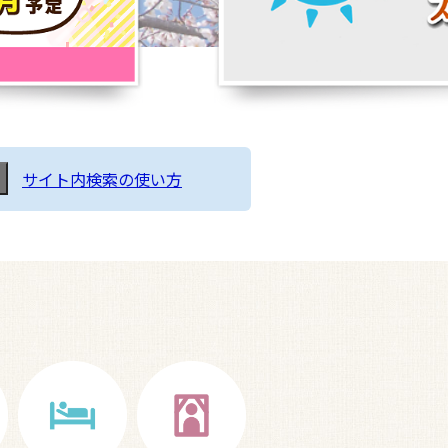
サイト内検索の使い方