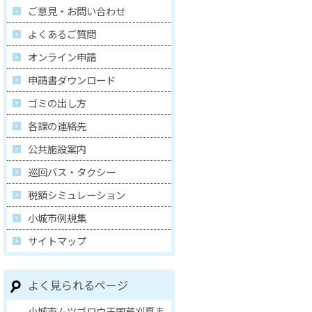
ご意見・お問い合わせ
よくあるご質問
オンライン申請
申請書ダウンロード
ゴミの出し方
各課の連絡先
公共施設案内
巡回バス・タクシー
税額シミュレーション
小城市例規集
サイトマップ
よく見られるページ
小城市ムツゴロウ王国芦刈夏ま