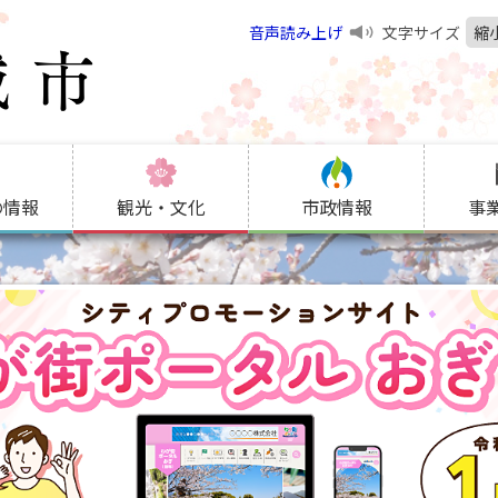
音声読み上げ
文字サイズ
縮
の情報
観光・文化
市政情報
事