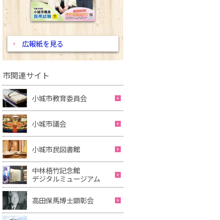
広報紙を見る
市関連サイト
小城市教育委員会
小城市議会
小城市民図書館
中林梧竹記念館
デジタルミュージアム
高田保馬博士顕彰会