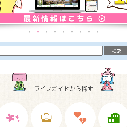
ライフガイドから探す