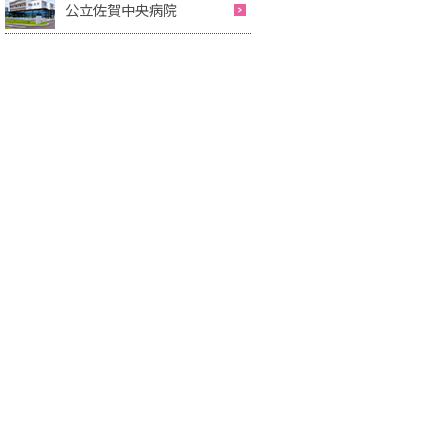
公立佐賀中央病院