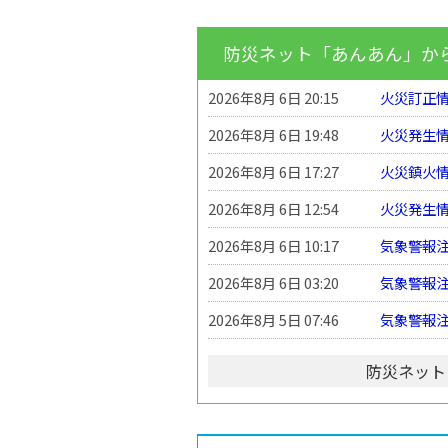
防災ネット「あんあん」か
2026年8月 6日 20:15
火災訂正情報
2026年8月 6日 19:48
火災発生情報
2026年8月 6日 17:27
火災鎮火情報
2026年8月 6日 12:54
火災発生情報
2026年8月 6日 10:17
気象警報
2026年8月 6日 03:20
気象警報
2026年8月 5日 07:46
気象警報
防災ネット