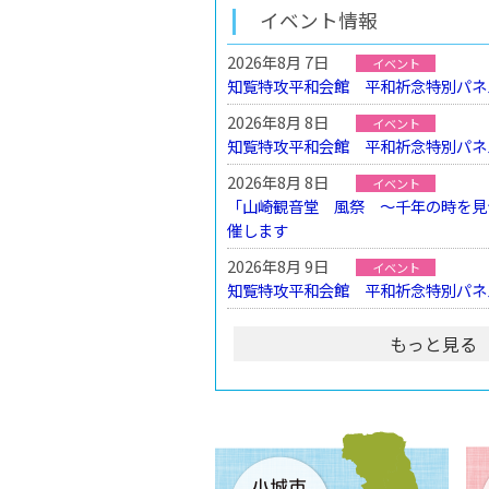
イベント情報
2026年8月 7日
イベント
知覧特攻平和会館 平和祈念特別パネ
2026年8月 8日
イベント
知覧特攻平和会館 平和祈念特別パネ
2026年8月 8日
イベント
「山崎観音堂 風祭 ～千年の時を見
催します
2026年8月 9日
イベント
知覧特攻平和会館 平和祈念特別パネ
もっと見る