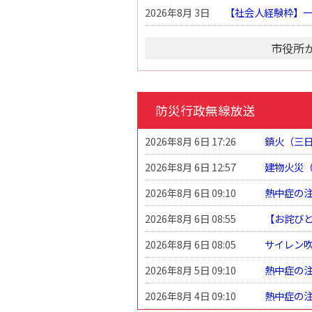
2026年8月 3日
【社会人経験枠】
市役所
防災行政無線放送
2026年8月 6日 17:26
鎮火（三
2026年8月 6日 12:57
建物火災
2026年8月 6日 09:10
熱中症の
2026年8月 6日 08:55
【お詫び
2026年8月 6日 08:05
サイレン
2026年8月 5日 09:10
熱中症の
2026年8月 4日 09:10
熱中症の