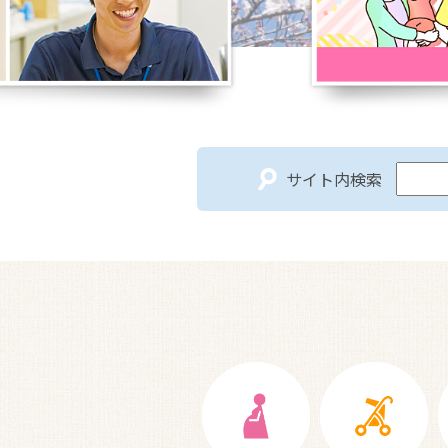
サイト内検索