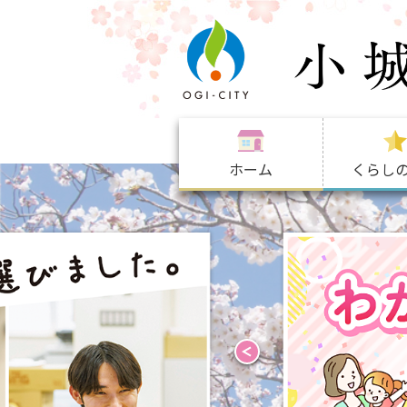
ホーム
くらし