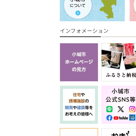
インフォメーション