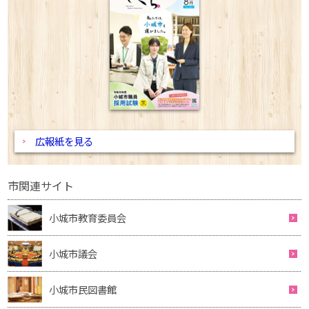
広報紙を見る
市関連サイト
小城市教育委員会
小城市議会
小城市民図書館