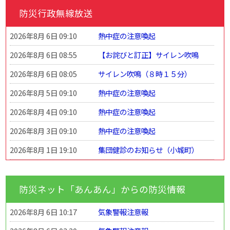
防災行政無線放送
2026年8月 6日 09:10
熱中症の注意喚起
2026年8月 6日 08:55
【お詫びと訂正】サイレン吹鳴
2026年8月 6日 08:05
サイレン吹鳴（８時１５分）
2026年8月 5日 09:10
熱中症の注意喚起
2026年8月 4日 09:10
熱中症の注意喚起
2026年8月 3日 09:10
熱中症の注意喚起
2026年8月 1日 19:10
集団健診のお知らせ（小城町）
防災ネット「あんあん」からの防災情報
2026年8月 6日 10:17
気象警報注意報