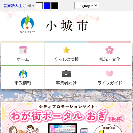
音声読み上げ
ホーム
くらしの情報
観光・文化
市政情報
事業者向け
ライフガイド