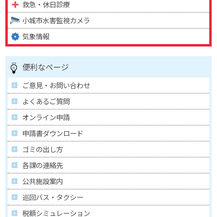
救急・休日診療
小城市水害監視カメラ
気象情報
便利なページ
ご意見・お問い合わせ
よくあるご質問
オンライン申請
申請書ダウンロード
ゴミの出し方
各課の連絡先
公共施設案内
巡回バス・タクシー
税額シミュレーション