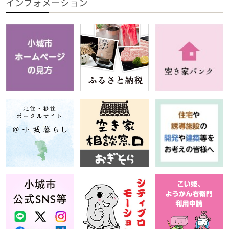
インフォメーション