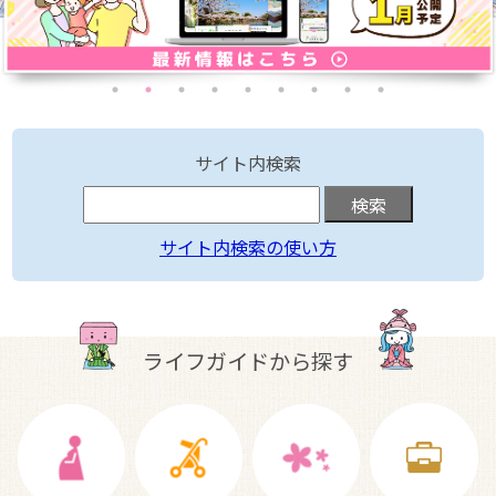
サイト内検索
サイト内検索の使い方
ライフガイドから探す