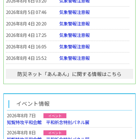
2026年8月 6日 03:20
気象警報注意報
2026年8月 5日 07:46
気象警報注意報
2026年8月 4日 20:20
気象警報注意報
2026年8月 4日 17:25
気象警報注意報
2026年8月 4日 16:05
気象警報注意報
2026年8月 4日 15:52
気象警報注意報
防災ネット「あんあん」に関する情報はこちら
イベント情報
2026年8月 7日
イベント
知覧特攻平和会館 平和祈念特別パネル展
2026年8月 8日
イベント