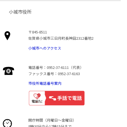
小城市役所
〒845-8511
佐賀県小城市三日月町長神田2312番地2
小城市へのアクセス
電話番号：0952-37-6111（代表）
ファックス番号：0952-37-6163
市役所電話番号案内
開庁時間（月曜日〜金曜日）
8時30分から17時15分まで