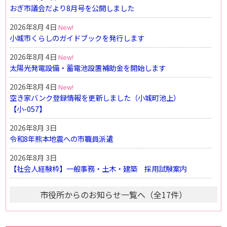
おぎ市議会だより8月号を公開しました
2026年8月 4日
小城市くらしのガイドブックを発行します
2026年8月 4日
太陽光発電設備・蓄電池設置補助金を開始します
2026年8月 4日
空き家バンク登録情報を更新しました（小城町池上）
【小-057】
2026年8月 3日
令和8年熊本地震への市職員派遣
2026年8月 3日
【社会人経験枠】一般事務・土木・建築 採用試験案内
市役所からのお知らせ一覧へ（全17件）