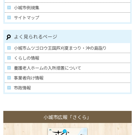
小城市例規集
サイトマップ
よく見られるページ
小城市ムツゴロウ王国芦刈夏まつり・沖の島詣り
くらしの情報
養護老人ホームの入所措置について
事業者向け情報
市政情報
小城市広報「さくら」