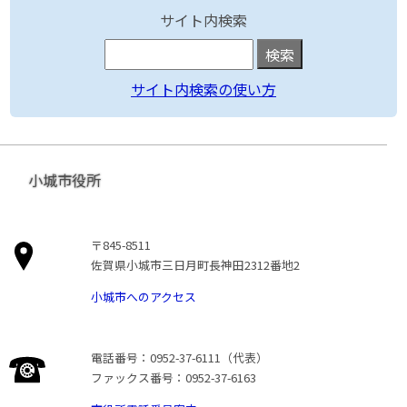
サイト内検索
サイト内検索の使い方
小城市役所
〒845-8511
佐賀県小城市三日月町長神田2312番地2
小城市へのアクセス
電話番号：0952-37-6111（代表）
ファックス番号：0952-37-6163