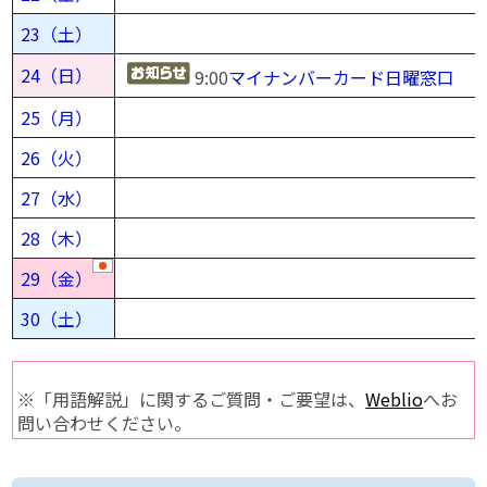
23（土）
24（日）
9:00
マイナンバーカード日曜窓口
25（月）
26（火）
27（水）
28（木）
29（金）
30（土）
※「用語解説」に関するご質問・ご要望は、
Weblio
へお
問い合わせください。