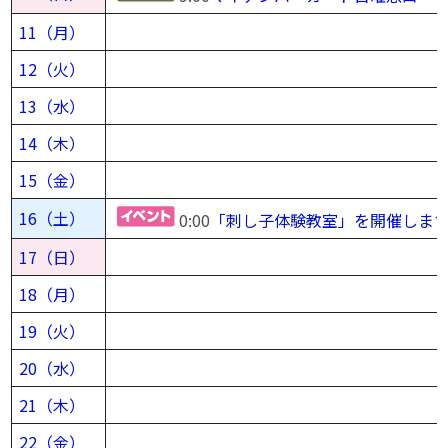
11（月）
12（火）
13（水）
14（木）
15（金）
16（土）
0:00
「刺し子体験教室」を開催しま
17（日）
18（月）
19（火）
20（水）
21（木）
22（金）