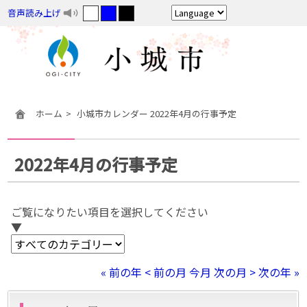
音声読み上げ
ホーム
小城市カレンダー 2022年4月の行事予定
2022年4月の行事予定
ご覧になりたい項目を選択してください
▼
« 前の年
< 前の月
今月
次の月 >
次の年 »