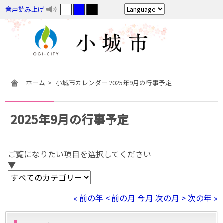
音声読み上げ
ホーム
小城市カレンダー 2025年9月の行事予定
2025年9月の行事予定
ご覧になりたい項目を選択してください
▼
« 前の年
< 前の月
今月
次の月 >
次の年 »