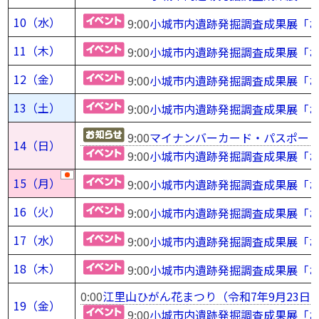
10（水）
9:00
小城市内遺跡発掘調査成果展「お
11（木）
9:00
小城市内遺跡発掘調査成果展「お
12（金）
9:00
小城市内遺跡発掘調査成果展「お
13（土）
9:00
小城市内遺跡発掘調査成果展「お
9:00
マイナンバーカード・パスポー
14（日）
9:00
小城市内遺跡発掘調査成果展「お
15（月）
9:00
小城市内遺跡発掘調査成果展「お
16（火）
9:00
小城市内遺跡発掘調査成果展「お
17（水）
9:00
小城市内遺跡発掘調査成果展「お
18（木）
9:00
小城市内遺跡発掘調査成果展「お
0:00
江里山ひがん花まつり（令和7年9月23日
19（金）
9:00
小城市内遺跡発掘調査成果展「お