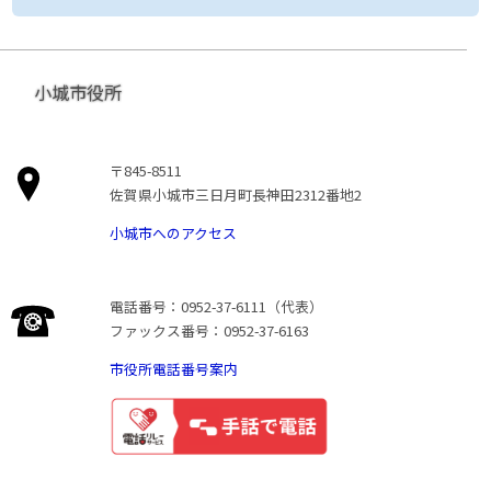
小城市役所
〒845-8511
佐賀県小城市三日月町長神田2312番地2
小城市へのアクセス
電話番号：0952-37-6111（代表）
ファックス番号：0952-37-6163
市役所電話番号案内