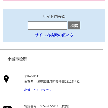
サイト内検索
サイト内検索の使い方
小城市役所
〒845-8511
佐賀県小城市三日月町長神田2312番地2
小城市へのアクセス
電話番号：0952-37-6111（代表）