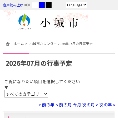
音声読み上げ
ホーム
小城市カレンダー 2026年07月の行事予定
2026年07月の行事予定
ご覧になりたい項目を選択してください
▼
« 前の年
< 前の月
今月
次の月 >
次の年 »