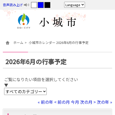
音声読み上げ
ホーム
小城市カレンダー 2026年6月の行事予定
2026年6月の行事予定
ご覧になりたい項目を選択してください
▼
« 前の年
< 前の月
今月
次の月 >
次の年 »