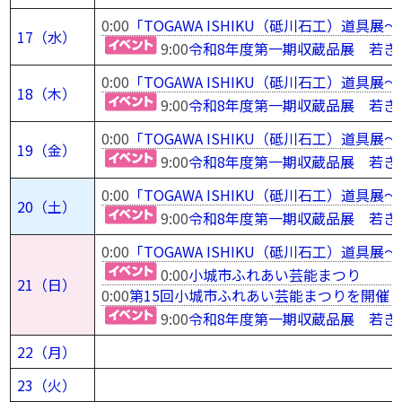
0:00
「TOGAWA ISHIKU（砥川石工）道
17（水）
9:00
令和8年度第一期収蔵品展 若き
0:00
「TOGAWA ISHIKU（砥川石工）道
18（木）
9:00
令和8年度第一期収蔵品展 若き
0:00
「TOGAWA ISHIKU（砥川石工）道
19（金）
9:00
令和8年度第一期収蔵品展 若き
0:00
「TOGAWA ISHIKU（砥川石工）道
20（土）
9:00
令和8年度第一期収蔵品展 若き
0:00
「TOGAWA ISHIKU（砥川石工）道
0:00
小城市ふれあい芸能まつり
21（日）
0:00
第15回小城市ふれあい芸能まつりを開催
9:00
令和8年度第一期収蔵品展 若き
22（月）
23（火）