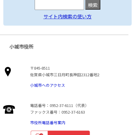
サイト内検索の使い方
小城市役所
〒845-8511
佐賀県小城市三日月町長神田2312番地2
小城市へのアクセス
電話番号：0952-37-6111（代表）
ファックス番号：0952-37-6163
市役所電話番号案内