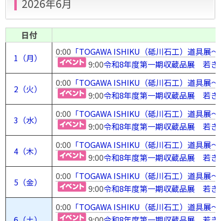
2026年6月
日付
0:00
「TOGAWA ISHIKU（砥川石工）道
1（月）
9:00
令和8年度第一期収蔵品展 若き
0:00
「TOGAWA ISHIKU（砥川石工）道
2（火）
9:00
令和8年度第一期収蔵品展 若き
0:00
「TOGAWA ISHIKU（砥川石工）道
3（水）
9:00
令和8年度第一期収蔵品展 若き
0:00
「TOGAWA ISHIKU（砥川石工）道
4（木）
9:00
令和8年度第一期収蔵品展 若き
0:00
「TOGAWA ISHIKU（砥川石工）道
5（金）
9:00
令和8年度第一期収蔵品展 若き
0:00
「TOGAWA ISHIKU（砥川石工）道
6（土）
9:00
令和8年度第一期収蔵品展 若き