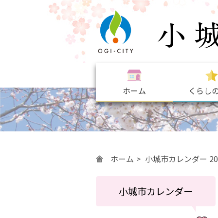
ホーム
くらし
ホーム
小城市カレンダー 2
小城市カレンダー