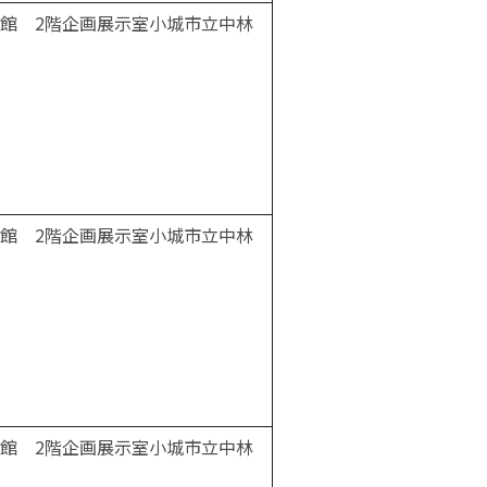
館 2階企画展示室小城市立中林
館 2階企画展示室小城市立中林
館 2階企画展示室小城市立中林