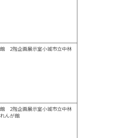
館 2階企画展示室小城市立中林
館 2階企画展示室小城市立中林
れんが館