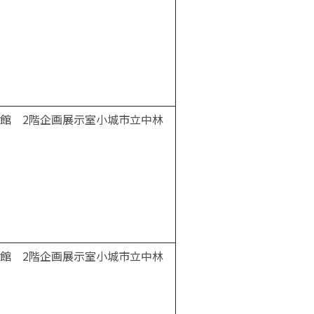
館 2階企画展示室小城市立中林
館 2階企画展示室小城市立中林