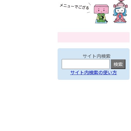
サイト内検索
サイト内検索の使い方