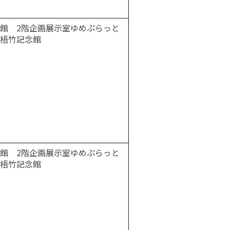
館 2階企画展示室ゆめぷらっと
梧竹記念館
館 2階企画展示室ゆめぷらっと
梧竹記念館