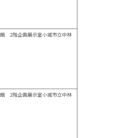
館 2階企画展示室小城市立中林
館 2階企画展示室小城市立中林