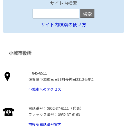
サイト内検索
サイト内検索の使い方
小城市役所
〒845-8511
佐賀県小城市三日月町長神田2312番地2
小城市へのアクセス
電話番号：0952-37-6111（代表）
ファックス番号：0952-37-6163
市役所電話番号案内