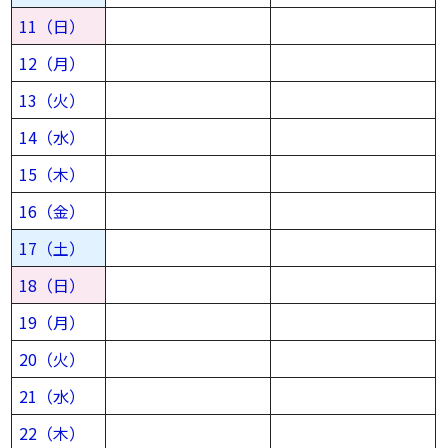
11（日）
12（月）
13（火）
14（水）
15（木）
16（金）
17（土）
18（日）
19（月）
20（火）
21（水）
22（木）