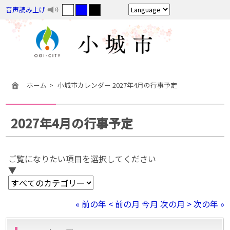
音声読み上げ
ホーム
小城市カレンダー 2027年4月の行事予定
2027年4月の行事予定
ご覧になりたい項目を選択してください
▼
« 前の年
< 前の月
今月
次の月 >
次の年 »