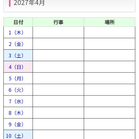
2027年4月
日付
行事
場所
1（木）
2（金）
3（土）
4（日）
5（月）
6（火）
7（水）
8（木）
9（金）
10（土）