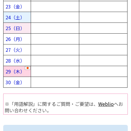
23（金）
24（土）
25（日）
26（月）
27（火）
28（水）
29（木）
30（金）
※「用語解説」に関するご質問・ご要望は、
Weblio
へお
問い合わせください。