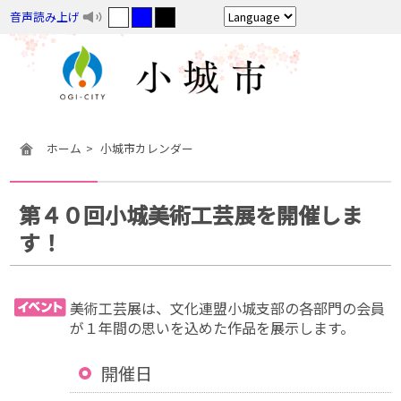
音声読み上げ
ホーム
小城市カレンダー
第４０回小城美術工芸展を開催しま
す！
美術工芸展は、文化連盟小城支部の各部門の会員
が１年間の思いを込めた作品を展示します。
開催日