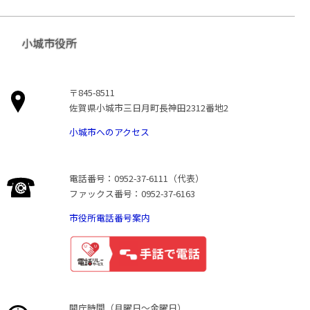
小城市役所
〒845-8511
佐賀県小城市三日月町長神田2312番地2
小城市へのアクセス
電話番号：0952-37-6111（代表）
ファックス番号：0952-37-6163
市役所電話番号案内
開庁時間（月曜日〜金曜日）