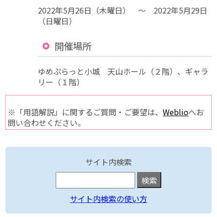
2022年5月26日（木曜日） ～ 2022年5月29日
（日曜日）
開催場所
ゆめぷらっと小城 天山ホール（２階）、ギャラ
リー（１階）
※「用語解説」に関するご質問・ご要望は、
Weblio
へお
問い合わせください。
サイト内検索
サイト内検索の使い方