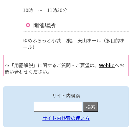
10時 ～ 11時30分
開催場所
ゆめぷらっと小城 2階 天山ホール（多目的ホ
ール）
※「用語解説」に関するご質問・ご要望は、
Weblio
へお
問い合わせください。
サイト内検索
サイト内検索の使い方