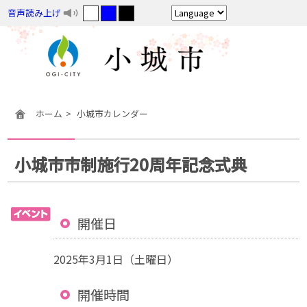
音声読み上げ
ホーム
小城市カレンダー
小城市市制施行20周年記念式典
開催日
2025年3月1日（土曜日）
開催時間