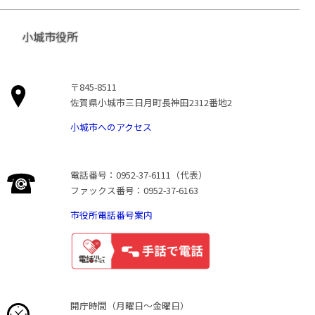
小城市役所
〒845-8511
佐賀県小城市三日月町長神田2312番地2
小城市へのアクセス
電話番号：0952-37-6111（代表）
ファックス番号：0952-37-6163
市役所電話番号案内
開庁時間（月曜日〜金曜日）