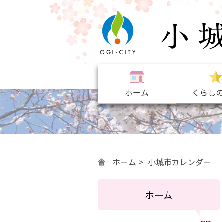
ホーム
くらし
ホーム
小城市カレンダー
ホーム