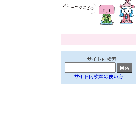
サイト内検索
サイト内検索の使い方