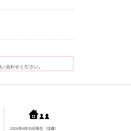
問い合わせください。
2026年6月30日現在（住基）