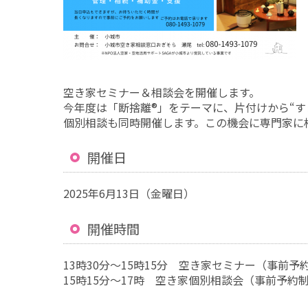
空き家セミナー＆相談会を開催します。
今年度は「断捨離®」をテーマに、片付けから“す
個別相談も同時開催します。この機会に専門家に
開催日
2025年6月13日（金曜日）
開催時間
13時30分〜15時15分 空き家セミナー（事前予
15時15分〜17時 空き家個別相談会（事前予約