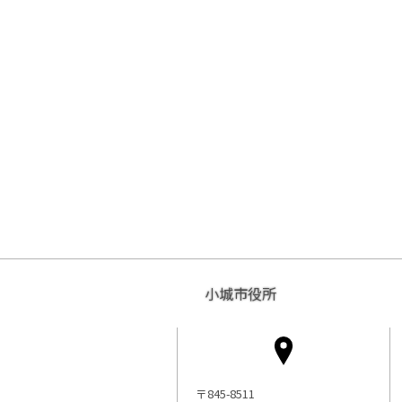
小城市役所
〒845-8511