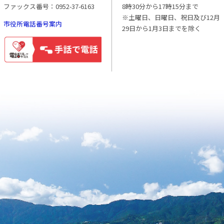
ファックス番号：0952-37-6163
8時30分から17時15分まで
※土曜日、日曜日、祝日及び12月
市役所電話番号案内
29日から1月3日までを除く