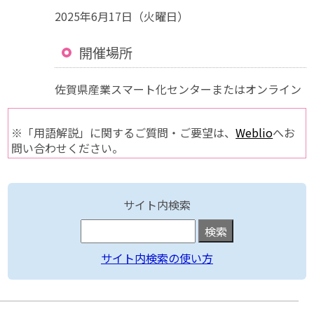
2025年6月17日（火曜日）
開催場所
佐賀県産業スマート化センターまたはオンライン
※「用語解説」に関するご質問・ご要望は、
Weblio
へお
問い合わせください。
サイト内検索
サイト内検索の使い方