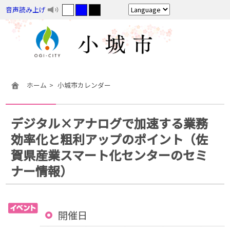
音声読み上げ
ホーム
小城市カレンダー
デジタル×アナログで加速する業務
効率化と粗利アップのポイント（佐
賀県産業スマート化センターのセミ
ナー情報）
開催日