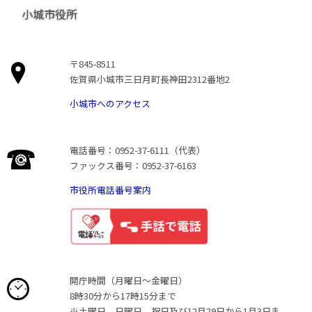
小城市役所
〒845-8511
佐賀県小城市三日月町長神田2312番地2
小城市へのアクセス
電話番号：0952-37-6111（代表）
ファックス番号：0952-37-6163
市役所電話番号案内
開庁時間（月曜日〜金曜日）
8時30分から17時15分まで
※土曜日、日曜日、祝日及び12月29日から1月3日ま