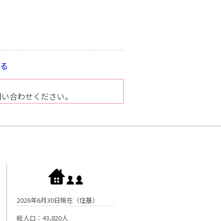
見る
問い合わせください。
2026年6月30日現在（住基）
総人口：43,820人