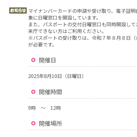
マイナンバーカードの申請や受け取り、電子証明
象に日曜窓口を開設しています。
また、パスポートの交付日曜窓口も同時開設して
来庁できない方はご利用ください。
※パスポートの受け取りは、令和７年８月８日（
が必要です。
開催日
2025年8月10日（日曜日）
開催時間
9時 ～ 12時
開催場所