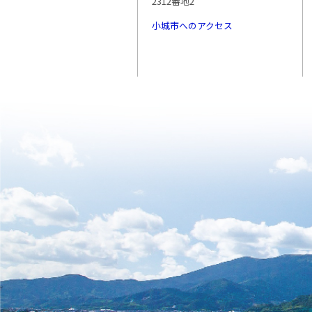
2312番地2
小城市へのアクセス