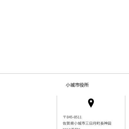
小城市役所
〒845-8511
佐賀県小城市三日月町長神田