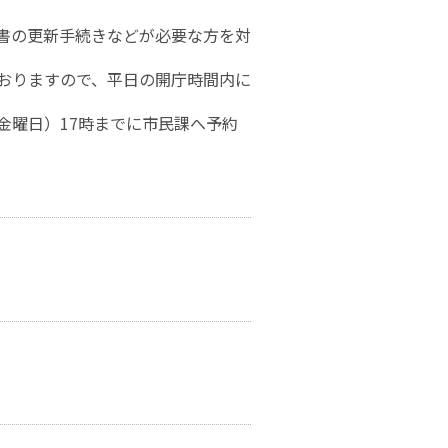
書の更新手続きなどが必要な方を対
おりますので、平日の開庁時間内に
金曜日）17時までに市民課へ予約