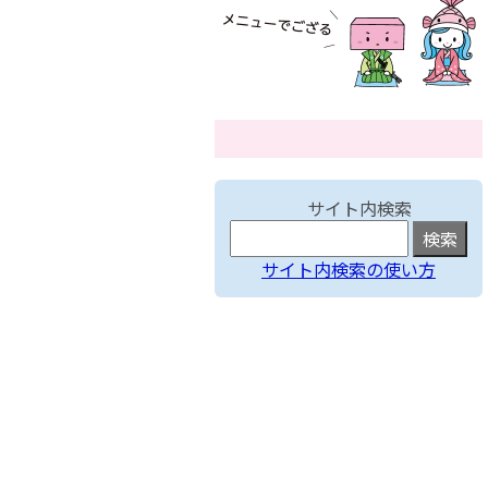
サイト内検索
サイト内検索の使い方