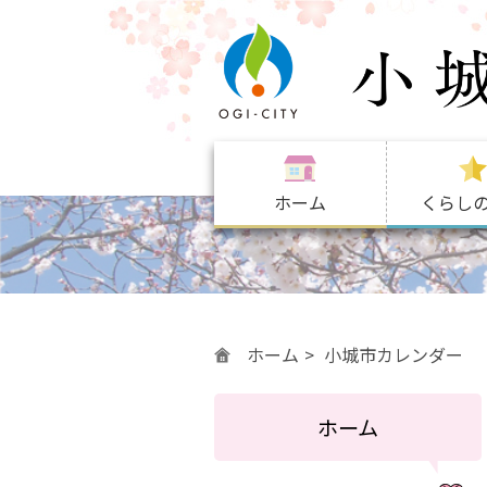
ホーム
くらし
ホーム
小城市カレンダー
ホーム