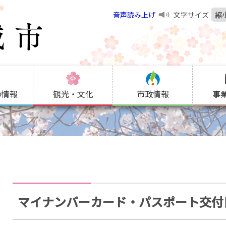
音声読み上げ
文字サイズ
縮
の情報
観光・文化
市政情報
事
マイナンバーカード・パスポート交付