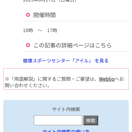
開催時間
10時 ～ 17時
この記事の詳細ページはこちら
健康スポーツセンター「アイル」 を見る
※「用語解説」に関するご質問・ご要望は、
Weblio
へお
問い合わせください。
サイト内検索
サイト内検索の使い方