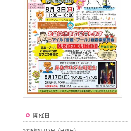
開催日
2025年8月17日（日曜日）