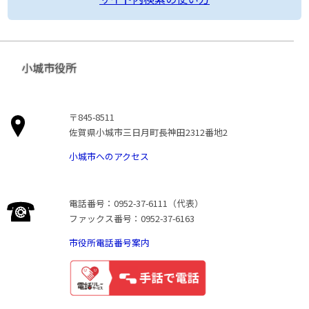
小城市役所
〒845-8511
佐賀県小城市三日月町長神田2312番地2
小城市へのアクセス
電話番号：0952-37-6111（代表）
ファックス番号：0952-37-6163
市役所電話番号案内