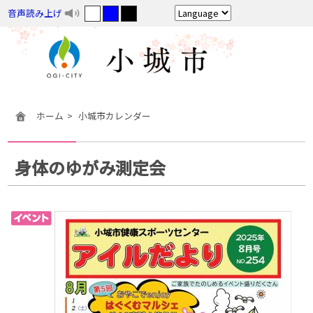
音声読み上げ
ホーム
小城市カレンダー
身体のゆがみ測定会