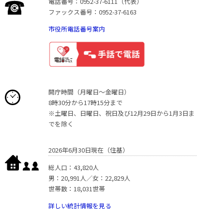
電話番号：0952-37-6111（代表）
ファックス番号：0952-37-6163
市役所電話番号案内
開庁時間（月曜日〜金曜日）
8時30分から17時15分まで
※土曜日、日曜日、祝日及び12月29日から1月3日ま
でを除く
2026年6月30日現在（住基）
総人口：43,820人
男：20,991人／女：22,829人
世帯数：18,031世帯
詳しい統計情報を見る