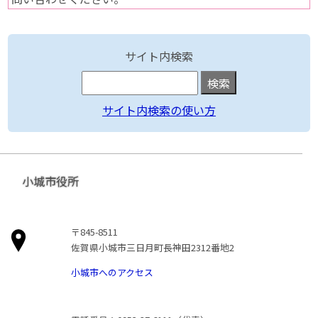
サイト内検索
サイト内検索の使い方
小城市役所
〒845-8511
佐賀県小城市三日月町長神田2312番地2
小城市へのアクセス