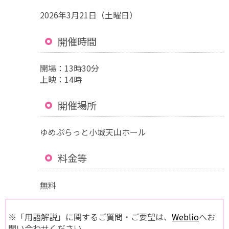
2026年3月21日（土曜日）
開催時間
開場：13時30分
上映：14時
開催場所
ゆめぷらっと小城天山ホール
料金等
無料
※「用語解説」に関するご質問・ご要望は、
Weblio
へお
問い合わせください。