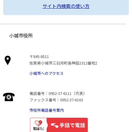
サイト内検索の使い方
小城市役所
〒845-8511
佐賀県小城市三日月町長神田2312番地2
小城市へのアクセス
電話番号：0952-37-6111（代表）
ファックス番号：0952-37-6163
市役所電話番号案内