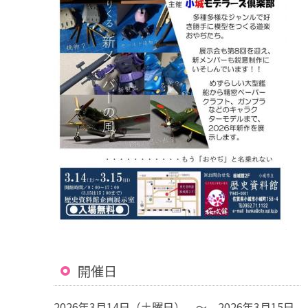
開催日
2026年3月14日（土曜日） ～ 2026年3月15日