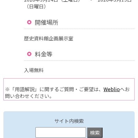
（日曜日）
開催場所
歴史資料館企画展示室
料金等
入場無料
※「用語解説」に関するご質問・ご要望は、
Weblio
へお
問い合わせください。
サイト内検索