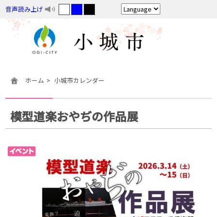
音声読み上げ
ホーム
小城市カレンダー
模型道楽おやぢの作品展