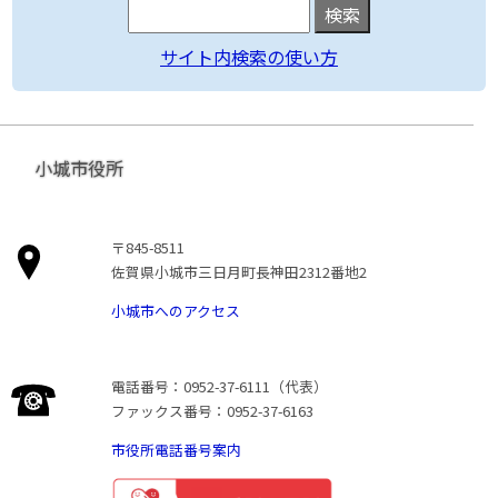
サイト内検索の使い方
小城市役所
〒845-8511
佐賀県小城市三日月町長神田2312番地2
小城市へのアクセス
電話番号：0952-37-6111（代表）
ファックス番号：0952-37-6163
市役所電話番号案内