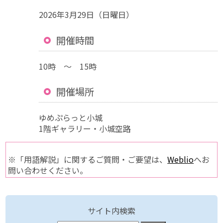
2026年3月29日（日曜日）
開催時間
10時 ～ 15時
開催場所
ゆめぷらっと小城
1階ギャラリー・小城空路
※「用語解説」に関するご質問・ご要望は、
Weblio
へお
問い合わせください。
サイト内検索