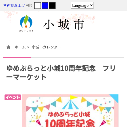
音声読み上げ
ホーム
小城市カレンダー
ゆめぷらっと小城10周年記念 フリ
ーマーケット