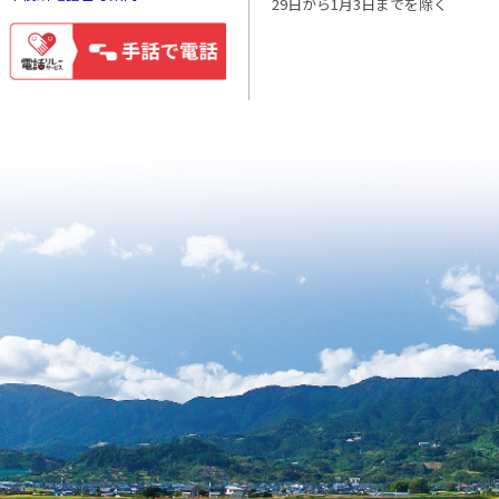
29日から1月3日までを除く