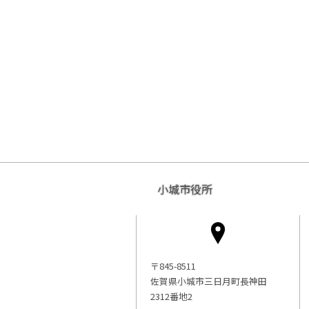
小城市役所
〒845-8511
佐賀県小城市三日月町長神田
2312番地2