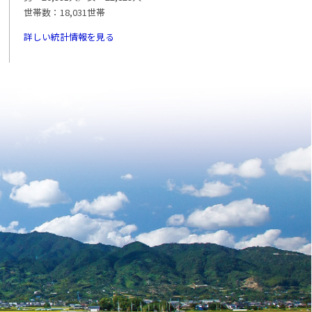
世帯数：18,031世帯
詳しい統計情報を見る