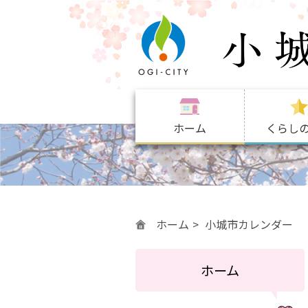
ホーム
くらし
ホーム
小城市カレンダー
ホーム