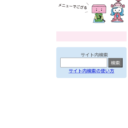
サイト内検索
サイト内検索の使い方