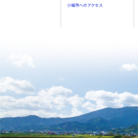
小城市へのアクセス