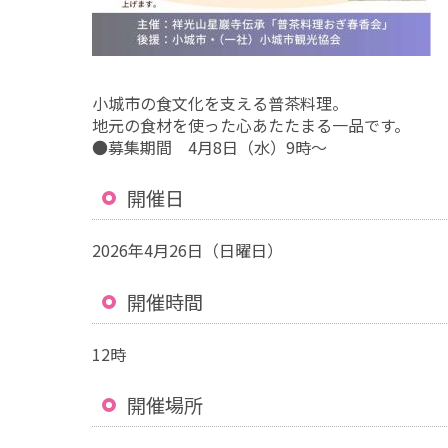
小城市の食文化を支える普茶料理。
地元の食材を使った心あたたまる一品です。
●募集期間 4月8日（水）9時〜
開催日
2026年4月26日（日曜日）
開催時間
12時
開催場所