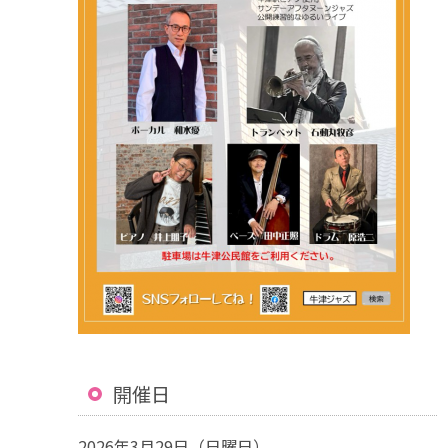
開催日
2026年3月29日（日曜日）