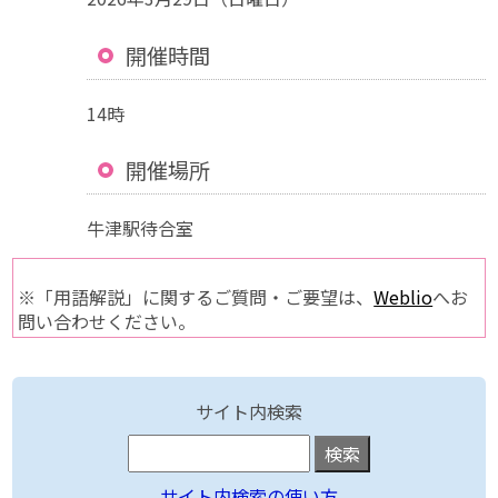
開催時間
14時
開催場所
牛津駅待合室
※「用語解説」に関するご質問・ご要望は、
Weblio
へお
問い合わせください。
サイト内検索
サイト内検索の使い方