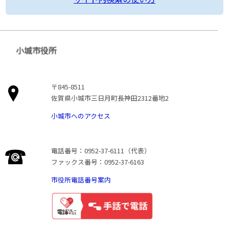
小城市役所
〒845-8511
佐賀県小城市三日月町長神田2312番地2
小城市へのアクセス
電話番号：0952-37-6111（代表）
ファックス番号：0952-37-6163
市役所電話番号案内