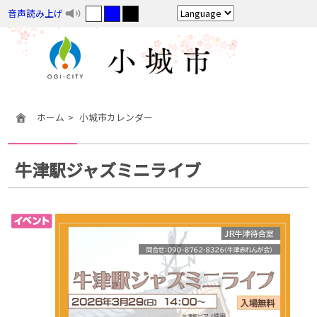
音声読み上げ
ホーム
小城市カレンダー
牛津駅ジャズミニライブ