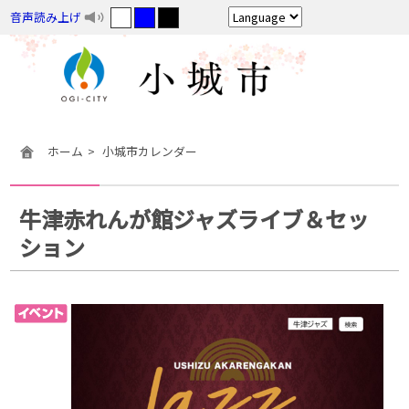
音声読み上げ
ホーム
小城市カレンダー
牛津赤れんが館ジャズライブ＆セッ
ション