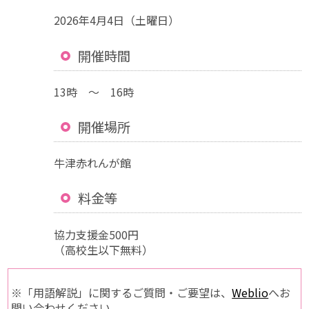
2026年4月4日（土曜日）
開催時間
13時 ～ 16時
開催場所
牛津赤れんが館
料金等
協力支援金500円
（高校生以下無料）
※「用語解説」に関するご質問・ご要望は、
Weblio
へお
問い合わせください。