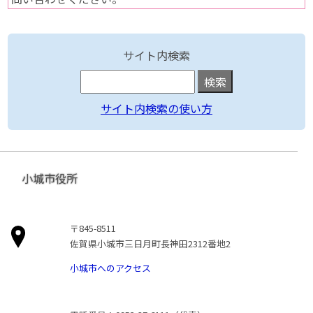
サイト内検索
サイト内検索の使い方
小城市役所
〒845-8511
佐賀県小城市三日月町長神田2312番地2
小城市へのアクセス