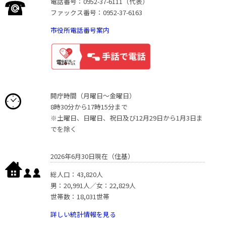
電話番号：0952-37-6111（代表）
ファックス番号：0952-37-6163
市役所電話番号案内
開庁時間（月曜日〜金曜日）
8時30分から17時15分まで
※土曜日、日曜日、祝日及び12月29日から1月3日ま
でを除く
2026年6月30日現在（住基）
総人口：43,820人
男：20,991人／女：22,829人
世帯数：18,031世帯
詳しい統計情報を見る