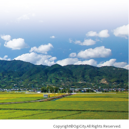
Copyright©OgiCity.All Rights Reserved.