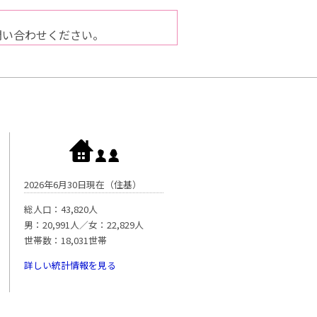
問い合わせください。
2026年6月30日現在（住基）
総人口：43,820人
男：20,991人／女：22,829人
世帯数：18,031世帯
詳しい統計情報を見る