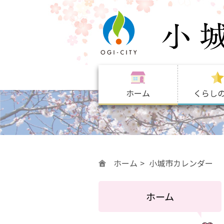
ホーム
くらし
ホーム
小城市カレンダー
ホーム