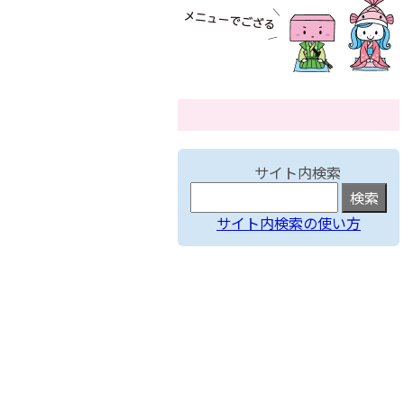
サイト内検索
サイト内検索の使い方