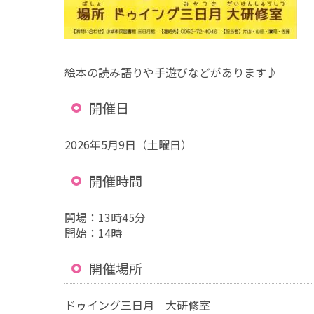
絵本の読み語りや手遊びなどがあります♪
開催日
2026年5月9日（土曜日）
開催時間
開場：13時45分
開始：14時
開催場所
ドゥイング三日月 大研修室