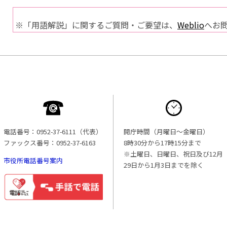
※「用語解説」に関するご質問・ご要望は、
Weblio
へお
電話番号：0952-37-6111（代表）
開庁時間（月曜日〜金曜日）
ファックス番号：0952-37-6163
8時30分から17時15分まで
※土曜日、日曜日、祝日及び12月
市役所電話番号案内
29日から1月3日までを除く