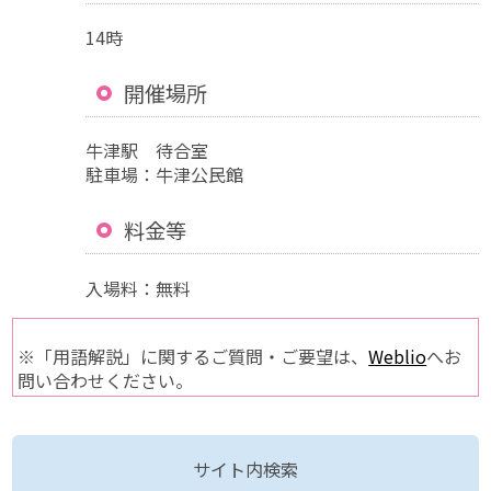
14時
開催場所
牛津駅 待合室
駐車場：牛津公民館
料金等
入場料：無料
※「用語解説」に関するご質問・ご要望は、
Weblio
へお
問い合わせください。
サイト内検索