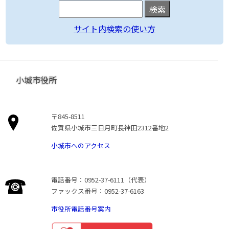
サイト内検索の使い方
小城市役所
〒845-8511
佐賀県小城市三日月町長神田2312番地2
小城市へのアクセス
電話番号：0952-37-6111（代表）
ファックス番号：0952-37-6163
市役所電話番号案内