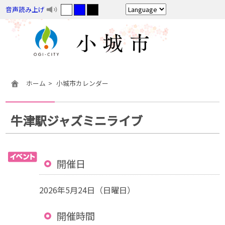
音声読み上げ
ホーム
小城市カレンダー
牛津駅ジャズミニライブ
開催日
2026年5月24日（日曜日）
開催時間