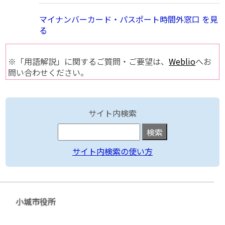
マイナンバーカード・パスポート時間外窓口 を見
る
※「用語解説」に関するご質問・ご要望は、
Weblio
へお
問い合わせください。
サイト内検索
サイト内検索の使い方
小城市役所