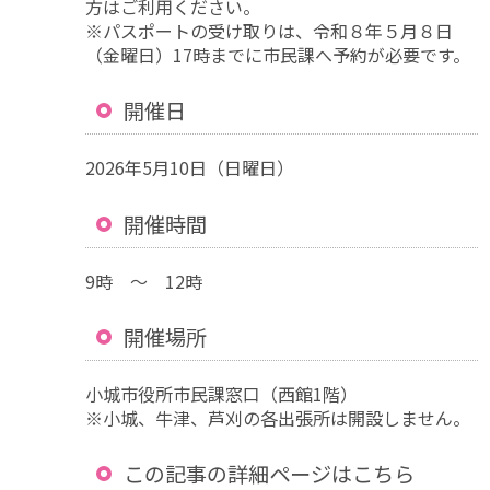
方はご利用ください。
※パスポートの受け取りは、令和８年５月８日
（金曜日）17時までに市民課へ予約が必要です。
開催日
2026年5月10日（日曜日）
開催時間
9時 ～ 12時
開催場所
小城市役所市民課窓口（西館1階）
※小城、牛津、芦刈の各出張所は開設しません。
この記事の詳細ページはこちら