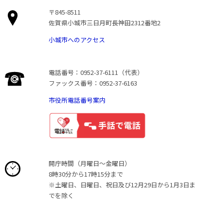
〒845-8511
佐賀県小城市三日月町長神田2312番地2
小城市へのアクセス
電話番号：0952-37-6111（代表）
ファックス番号：0952-37-6163
市役所電話番号案内
開庁時間（月曜日〜金曜日）
8時30分から17時15分まで
※土曜日、日曜日、祝日及び12月29日から1月3日ま
でを除く