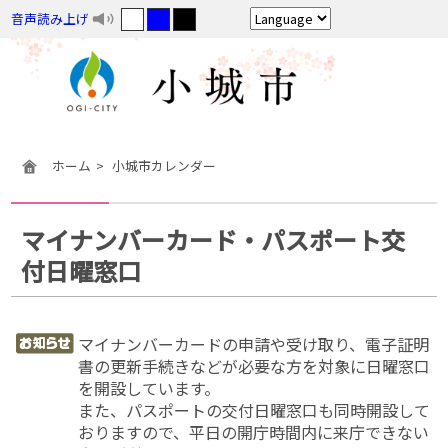
音声読み上げ
ホーム
小城市カレンダー
マイナンバーカード・パスポート交
付日曜窓口
マイナンバーカードの申請や受け取り、電子証明
書の更新手続きなどが必要な方を対象に日曜窓口
を開設しています。
また、パスポートの交付日曜窓口も同時開設して
おりますので、平日の開庁時間内に来庁できない