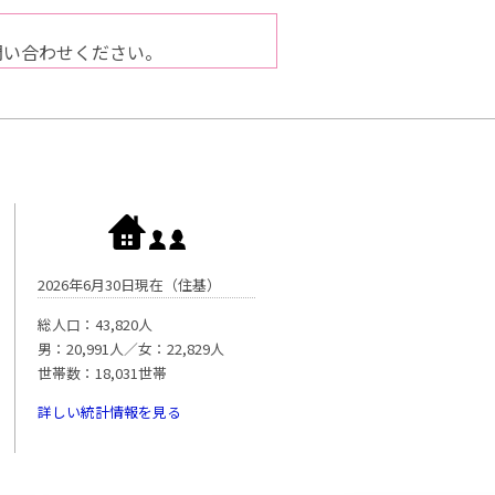
問い合わせください。
2026年6月30日現在（住基）
総人口：43,820人
男：20,991人／女：22,829人
世帯数：18,031世帯
詳しい統計情報を見る