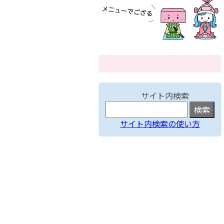
サイト内検索
サイト内検索の使い方