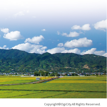
Copyright©OgiCity.All Rights Reserved.