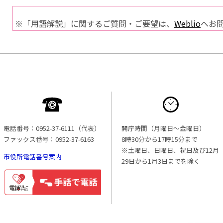
※「用語解説」に関するご質問・ご要望は、
Weblio
へお
電話番号：0952-37-6111（代表）
開庁時間（月曜日〜金曜日）
ファックス番号：0952-37-6163
8時30分から17時15分まで
※土曜日、日曜日、祝日及び12月
市役所電話番号案内
29日から1月3日までを除く