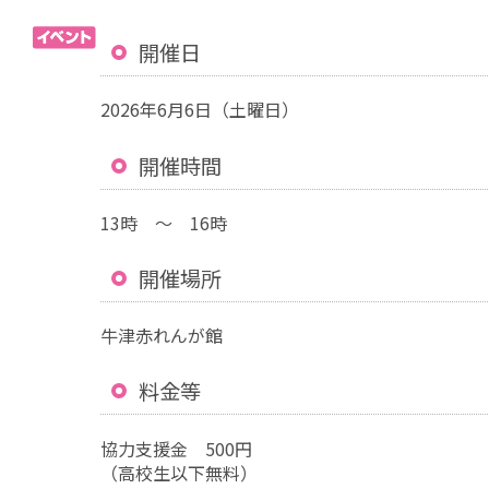
開催日
2026年6月6日（土曜日）
開催時間
13時 ～ 16時
開催場所
牛津赤れんが館
料金等
協力支援金 500円
（高校生以下無料）