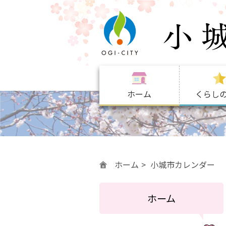
ホーム
くらし
ホーム
小城市カレンダー
ホーム