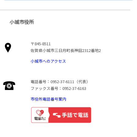
小城市役所
〒845-8511
佐賀県小城市三日月町長神田2312番地2
小城市へのアクセス
電話番号：0952-37-6111（代表）
ファックス番号：0952-37-6163
市役所電話番号案内