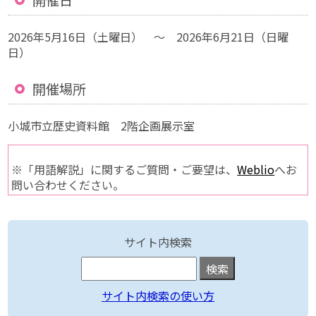
開催日
2026年5月16日（土曜日） ～ 2026年6月21日（日曜
日）
開催場所
小城市立歴史資料館 2階企画展示室
※「用語解説」に関するご質問・ご要望は、
Weblio
へお
問い合わせください。
サイト内検索
サイト内検索の使い方