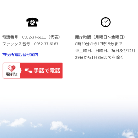
電話番号：0952-37-6111（代表）
開庁時間（月曜日〜金曜日）
ファックス番号：0952-37-6163
8時30分から17時15分まで
※土曜日、日曜日、祝日及び12月
市役所電話番号案内
29日から1月3日までを除く