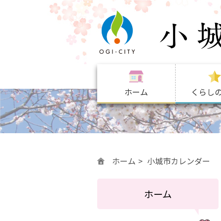
ホーム
くらし
ホーム
小城市カレンダー
ホーム