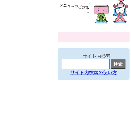
サイト内検索
サイト内検索の使い方