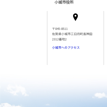
小城市役所
〒845-8511
佐賀県小城市三日月町長神田
2312番地2
小城市へのアクセス