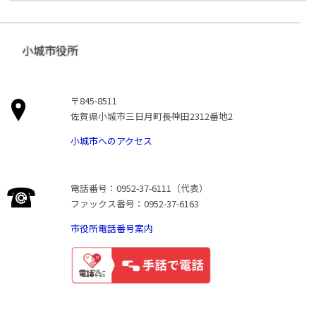
小城市役所
〒845-8511
佐賀県小城市三日月町長神田2312番地2
小城市へのアクセス
電話番号：0952-37-6111（代表）
ファックス番号：0952-37-6163
市役所電話番号案内