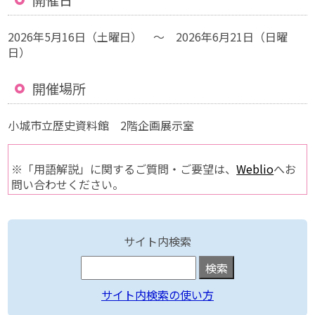
開催日
2026年5月16日（土曜日） ～ 2026年6月21日（日曜
日）
開催場所
小城市立歴史資料館 2階企画展示室
※「用語解説」に関するご質問・ご要望は、
Weblio
へお
問い合わせください。
サイト内検索
サイト内検索の使い方