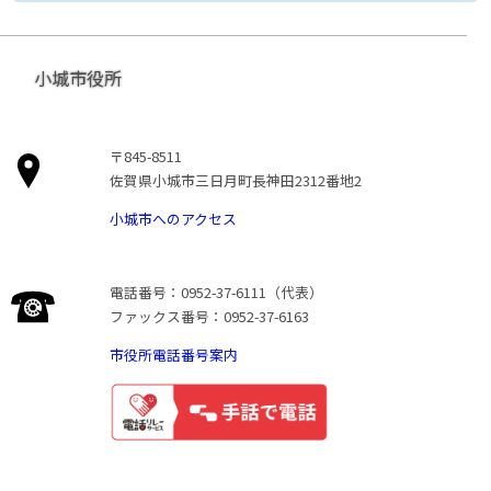
小城市役所
〒845-8511
佐賀県小城市三日月町長神田2312番地2
小城市へのアクセス
電話番号：0952-37-6111（代表）
ファックス番号：0952-37-6163
市役所電話番号案内