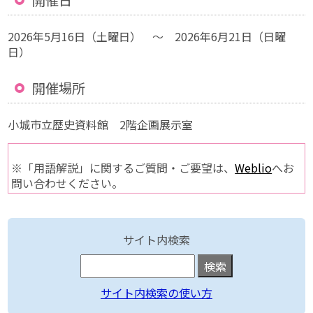
開催日
2026年5月16日（土曜日） ～ 2026年6月21日（日曜
日）
開催場所
小城市立歴史資料館 2階企画展示室
※「用語解説」に関するご質問・ご要望は、
Weblio
へお
問い合わせください。
サイト内検索
サイト内検索の使い方