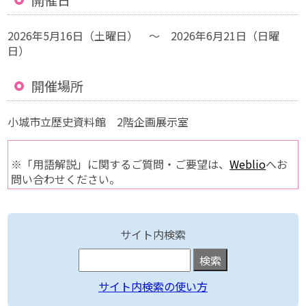
開催日
2026年5月16日（土曜日） ～ 2026年6月21日（日曜
日）
開催場所
小城市立歴史資料館 2階企画展示室
※「用語解説」に関するご質問・ご要望は、
Weblio
へお
問い合わせください。
サイト内検索
サイト内検索の使い方