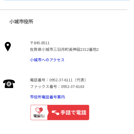
小城市役所
〒845-8511
佐賀県小城市三日月町長神田2312番地2
小城市へのアクセス
電話番号：0952-37-6111（代表）
ファックス番号：0952-37-6163
市役所電話番号案内