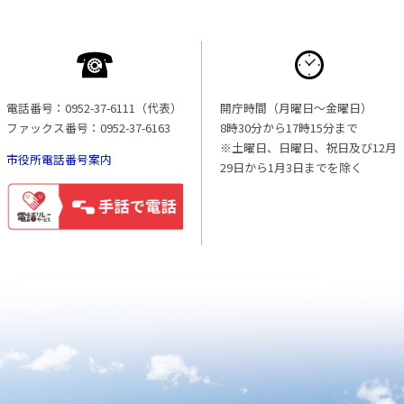
電話番号：0952-37-6111（代表）
開庁時間（月曜日〜金曜日）
ファックス番号：0952-37-6163
8時30分から17時15分まで
※土曜日、日曜日、祝日及び12月
市役所電話番号案内
29日から1月3日までを除く