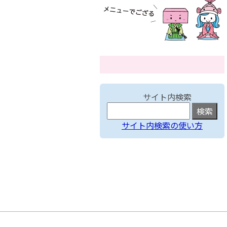
サイト内検索
サイト内検索の使い方