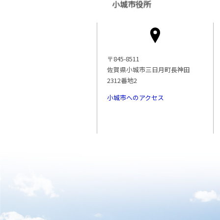
小城市役所
〒845-8511
佐賀県小城市三日月町長神田
2312番地2
小城市へのアクセス