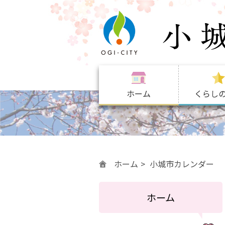
ホーム
くらし
ホーム
小城市カレンダー
ホーム