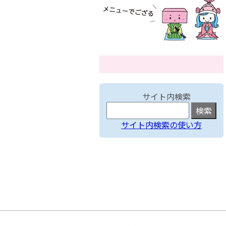
サイト内検索
サイト内検索の使い方