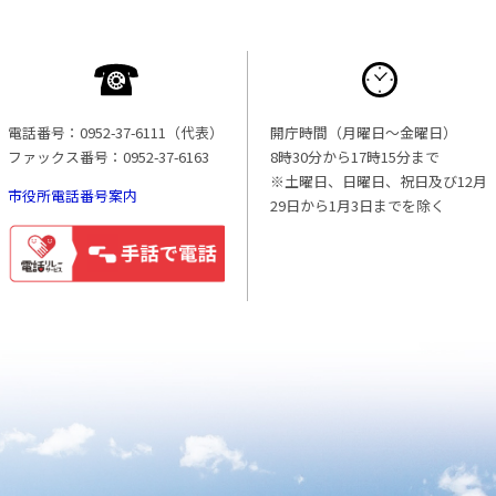
電話番号：0952-37-6111（代表）
開庁時間（月曜日〜金曜日）
ファックス番号：0952-37-6163
8時30分から17時15分まで
※土曜日、日曜日、祝日及び12月
市役所電話番号案内
29日から1月3日までを除く