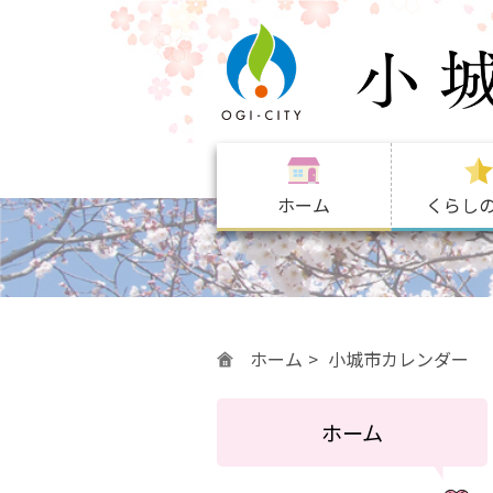
ホーム
くらし
ホーム
小城市カレンダー
ホーム