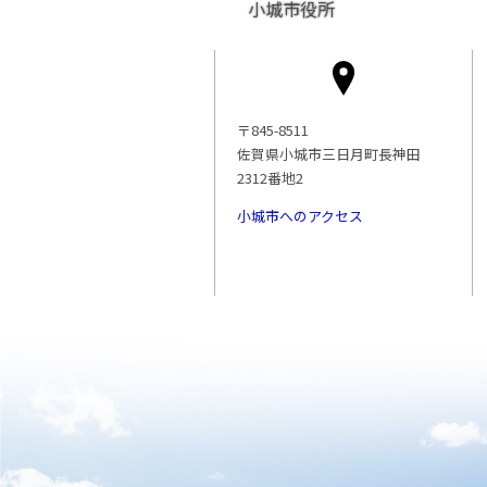
小城市役所
〒845-8511
佐賀県小城市三日月町長神田
2312番地2
小城市へのアクセス