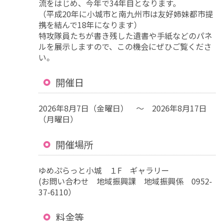
流をはじめ、今年で34年目となります。
（平成20年に小城市と南九州市は友好姉妹都市提
携を結んで18年になります）
特攻隊員たちが書き残した遺書や手紙などのパネ
ルを展示しますので、この機会にぜひご覧くださ
い。
開催日
2026年8月7日（金曜日） ～ 2026年8月17日
（月曜日）
開催場所
ゆめぷらっと小城 １F ギャラリー
(お問い合わせ 地域振興課 地域振興係 0952-
37-6110）
料金等