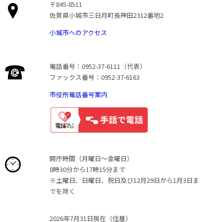
〒845-8511
佐賀県小城市三日月町長神田2312番地2
小城市へのアクセス
電話番号：0952-37-6111（代表）
ファックス番号：0952-37-6163
市役所電話番号案内
開庁時間（月曜日〜金曜日）
8時30分から17時15分まで
※土曜日、日曜日、祝日及び12月29日から1月3日ま
でを除く
2026年7月31日現在（住基）