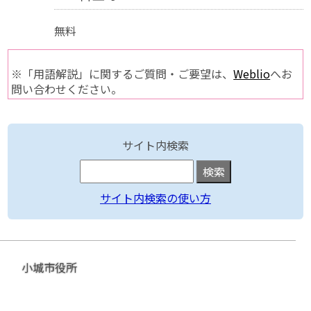
無料
※「用語解説」に関するご質問・ご要望は、
Weblio
へお
問い合わせください。
サイト内検索
サイト内検索の使い方
小城市役所