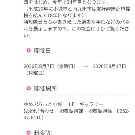
流をはじめ、今年で34年目となります。
（平成20年に小城市と南九州市は友好姉妹都市提
携を結んで18年になります）
特攻隊員たちが書き残した遺書や手紙などのパネ
ルを展示しますので、この機会にぜひご覧くださ
い。
開催日
2026年8月7日（金曜日） ～ 2026年8月17日
（月曜日）
開催場所
ゆめぷらっと小城 １F ギャラリー
(お問い合わせ 地域振興課 地域振興係 0952-
37-6110）
料金等