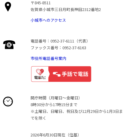
〒845-8511
佐賀県小城市三日月町長神田2312番地2
小城市へのアクセス
電話番号：0952-37-6111（代表）
ファックス番号：0952-37-6163
市役所電話番号案内
開庁時間（月曜日〜金曜日）
8時30分から17時15分まで
※土曜日、日曜日、祝日及び12月29日から1月3日ま
でを除く
2026年6月30日現在（住基）