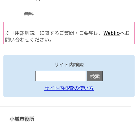
無料
※「用語解説」に関するご質問・ご要望は、
Weblio
へお
問い合わせください。
サイト内検索
サイト内検索の使い方
小城市役所