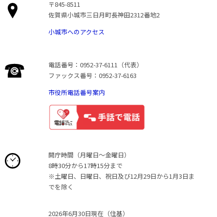
〒845-8511
佐賀県小城市三日月町長神田2312番地2
小城市へのアクセス
電話番号：0952-37-6111（代表）
ファックス番号：0952-37-6163
市役所電話番号案内
開庁時間（月曜日〜金曜日）
8時30分から17時15分まで
※土曜日、日曜日、祝日及び12月29日から1月3日ま
でを除く
2026年6月30日現在（住基）