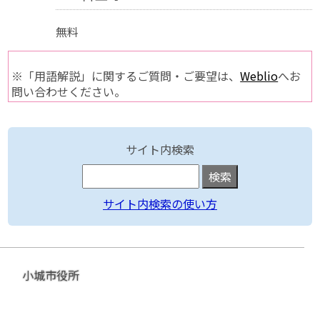
無料
※「用語解説」に関するご質問・ご要望は、
Weblio
へお
問い合わせください。
サイト内検索
サイト内検索の使い方
小城市役所