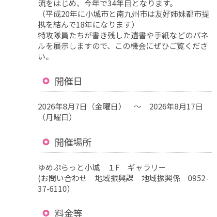
流をはじめ、今年で34年目となります。
（平成20年に小城市と南九州市は友好姉妹都市提
携を結んで18年になります）
特攻隊員たちが書き残した遺書や手紙などのパネ
ルを展示しますので、この機会にぜひご覧くださ
い。
開催日
2026年8月7日（金曜日） ～ 2026年8月17日
（月曜日）
開催場所
ゆめぷらっと小城 １F ギャラリー
(お問い合わせ 地域振興課 地域振興係 0952-
37-6110）
料金等