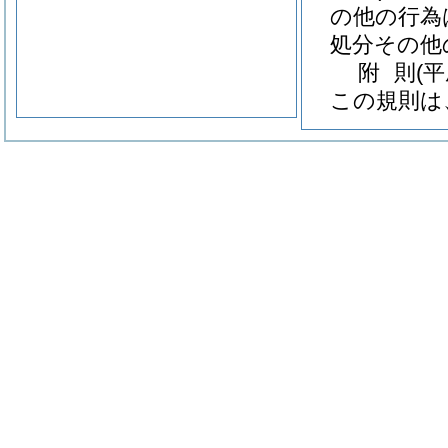
の他の行為
処分その他
附
則
(平
この規則は