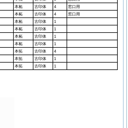
本柘
古印体
4
窓口用
本柘
古印体
4
窓口用
本柘
古印体
1
本柘
古印体
1
本柘
古印体
1
本柘
古印体
1
本拓
古印体
4
本拓
古印体
1
本拓
古印体
1