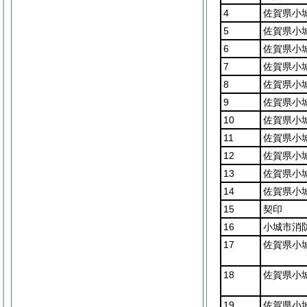
4
佐賀県小
5
佐賀県小
6
佐賀県小
7
佐賀県小
8
佐賀県小
9
佐賀県小
10
佐賀県小
11
佐賀県小
12
佐賀県小
13
佐賀県小
14
佐賀県小
15
契印
16
小城市消
17
佐賀県小
18
佐賀県小
19
佐賀県小