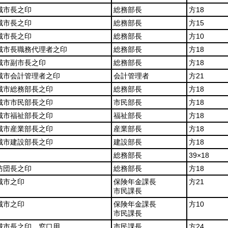
城市長之印
総務部長
方18
城市長之印
総務部長
方15
城市長之印
総務部長
方10
城市長職務代理者之印
総務部長
方18
城市副市長之印
総務部長
方18
城市会計管理者之印
会計管理者
方21
城市総務部長之印
総務部長
方18
城市市民部長之印
市民部長
方18
城市福祉部長之印
福祉部長
方18
城市産業部長之印
産業部長
方18
城市建設部長之印
建設部長
方18
総務部長
39×18
防団長之印
総務部長
方18
城市之印
保険年金課長
方21
市民課長
城市之印
保険年金課長
方10
市民課長
城市長之印 窓口用
市民課長
方24