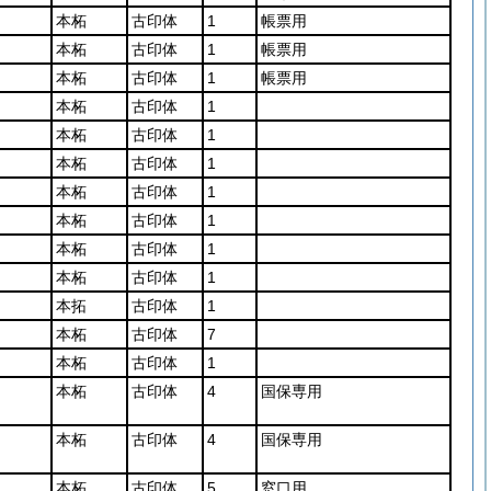
本柘
古印体
1
帳票用
本柘
古印体
1
帳票用
本柘
古印体
1
帳票用
本柘
古印体
1
本柘
古印体
1
本柘
古印体
1
本柘
古印体
1
本柘
古印体
1
本柘
古印体
1
本柘
古印体
1
本拓
古印体
1
本柘
古印体
7
本柘
古印体
1
本柘
古印体
4
国保専用
本柘
古印体
4
国保専用
本柘
古印体
5
窓口用