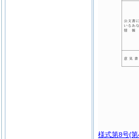
様式第8号
(