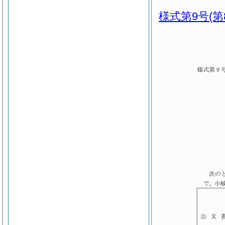
様式第9号
(