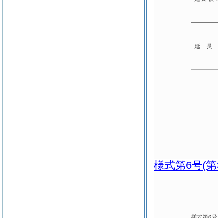
様式第6号
(