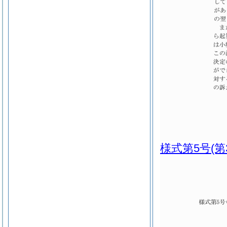
様式第5号
(