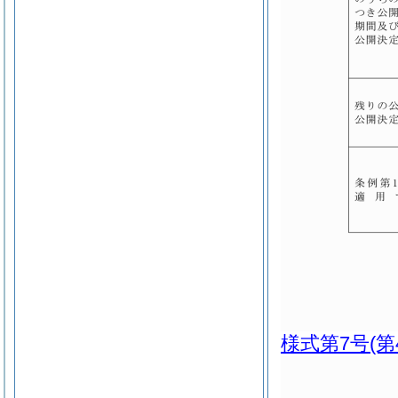
様式第7号
(