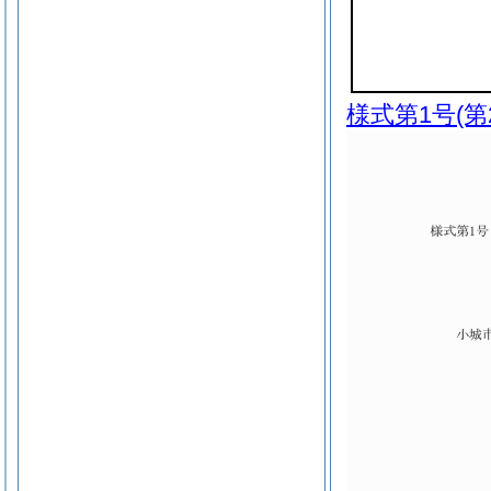
様式第1号
(