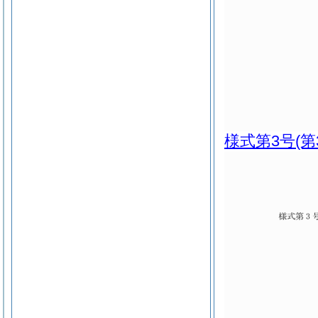
様式第3号
(