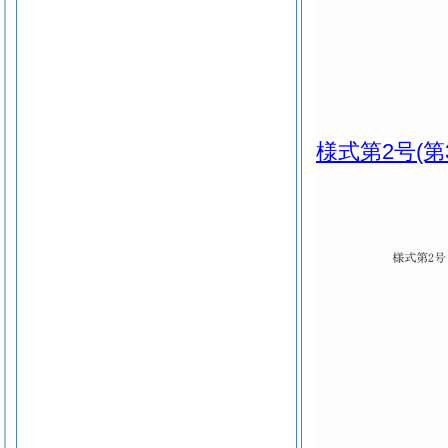
様式第2号
(