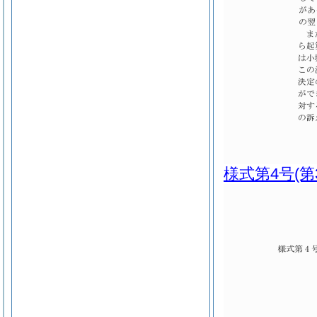
様式第4号
(