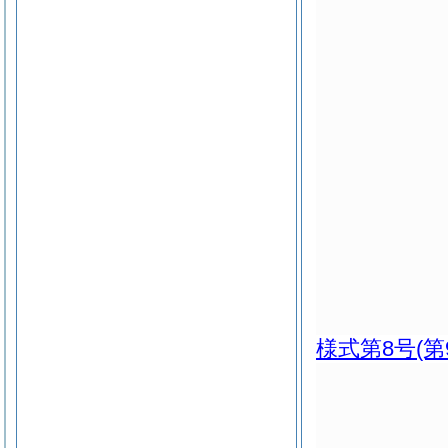
様式第8号
(