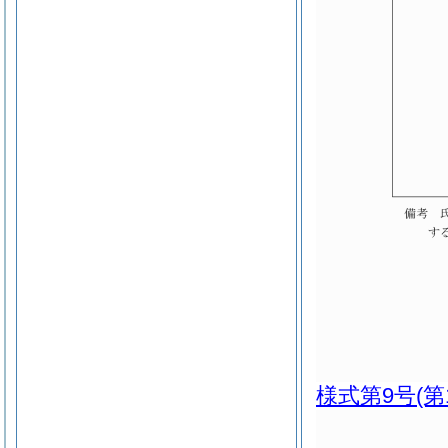
様式第9号
(第