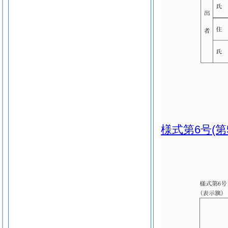
様式第6号
(