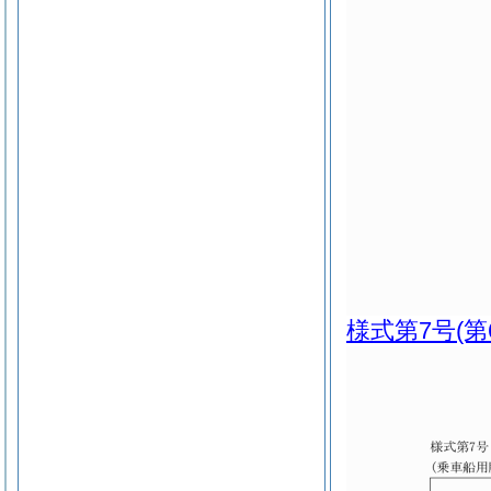
様式第7号
(