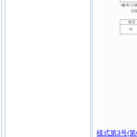
様式第3号
(