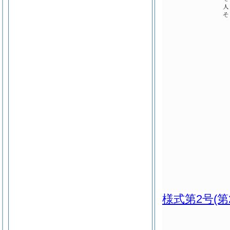
様式第2号
(