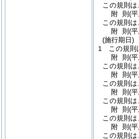
この規則は
附
則
(
この規則は
附
則
(
(施行期日)
1
この規則
附
則
(
この規則は
附
則
(
この規則は
附
則
(
この規則は
附
則
(
この規則は
附
則
(
この規則は