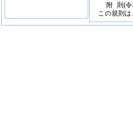
附
則
(
この規則は