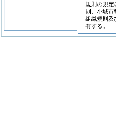
規則の規定
則、小城市
組織規則及
有する。