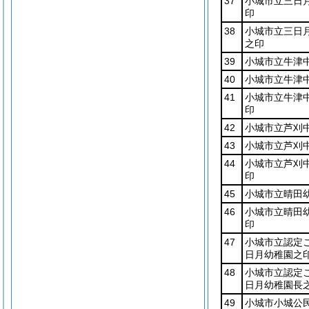
37
小城市立三日
印
38
小城市立三日
之印
39
小城市立牛津
40
小城市立牛津
41
小城市立牛津
印
42
小城市立芦刈
43
小城市立芦刈
44
小城市立芦刈
印
45
小城市立晴田
46
小城市立晴田
印
47
小城市立認定
日月幼稚園之
48
小城市立認定
日月幼稚園長
49
小城市小城公