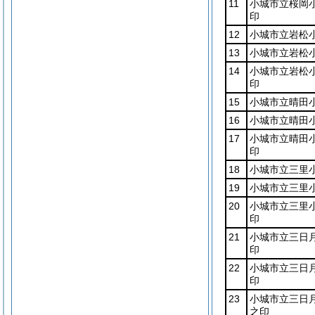
11
小城市立桜岡
印
12
小城市立岩松
13
小城市立岩松
14
小城市立岩松
印
15
小城市立晴田
16
小城市立晴田
17
小城市立晴田
印
18
小城市立三里
19
小城市立三里
20
小城市立三里
印
21
小城市立三日
印
22
小城市立三日
印
23
小城市立三日
之印