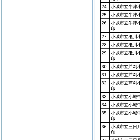
24
小城市立牛津
25
小城市立牛津
26
小城市立牛津
印
27
小城市立砥川
28
小城市立砥川
29
小城市立砥川
印
30
小城市立芦刈
31
小城市立芦刈
32
小城市立芦刈
印
33
小城市立小城
34
小城市立小城
35
小城市立小城
印
36
小城市立三日
印