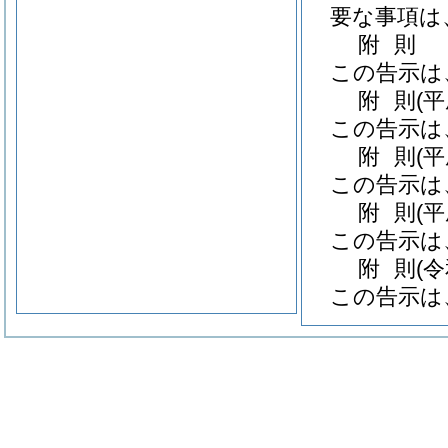
要な事項は
附
則
この告示は
附
則
(
この告示は
附
則
(
この告示は
附
則
(
この告示は
附
則
(
この告示は