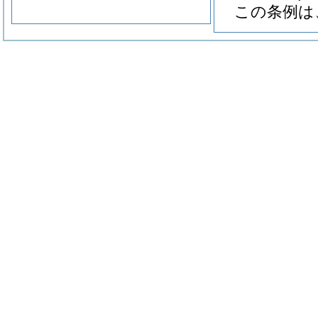
この条例は