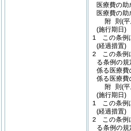
医療費の助
医療費の助
附
則
(
(施行期日)
1
この条例
(経過措置)
2
この条例
る条例の規
係る医療費
係る医療費
附
則
(
(施行期日)
1
この条例
(経過措置)
2
この条例
る条例の規