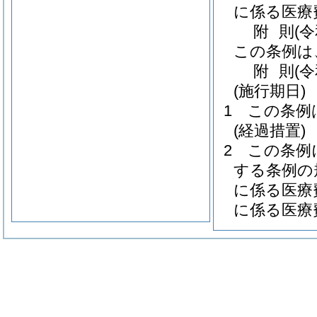
に係る医療
附
則
(
この条例は
附
則
(
(施行期日)
1
この条例
(経過措置)
2
この条例
する条例の
に係る医療
に係る医療