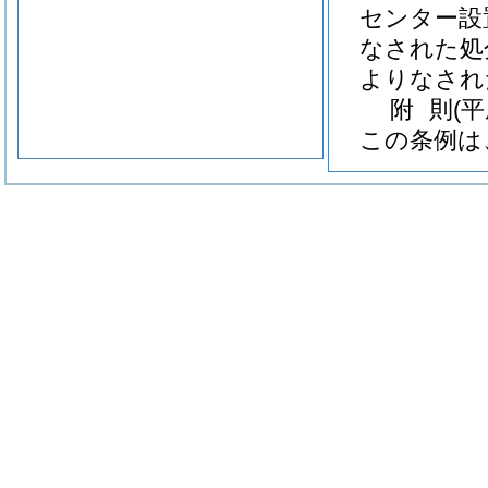
センター設
なされた処
よりなされ
附
則
(
この条例は