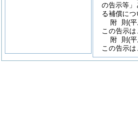
の告示等」
る補償につ
附
則
(
この告示は
附
則
(
この告示は